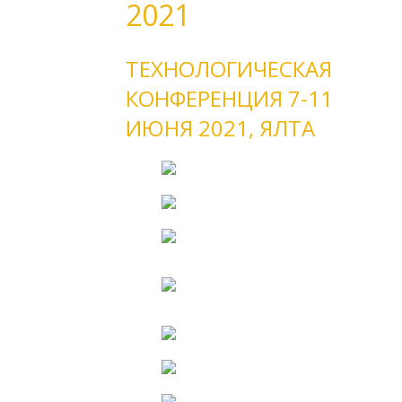
2021
ТЕХНОЛОГИЧЕСКАЯ
КОНФЕРЕНЦИЯ 7-11
ИЮНЯ 2021, ЯЛТА