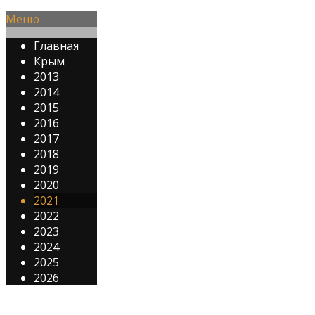
Меню
Главная
Крым
2013
2014
2015
2016
2017
2018
2019
2020
2021
2022
2023
2024
2025
2026