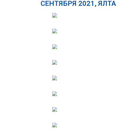
СЕНТЯБРЯ 2021, ЯЛТА