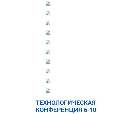
ТЕХНОЛОГИЧЕСКАЯ
КОНФЕРЕНЦИЯ 6-10