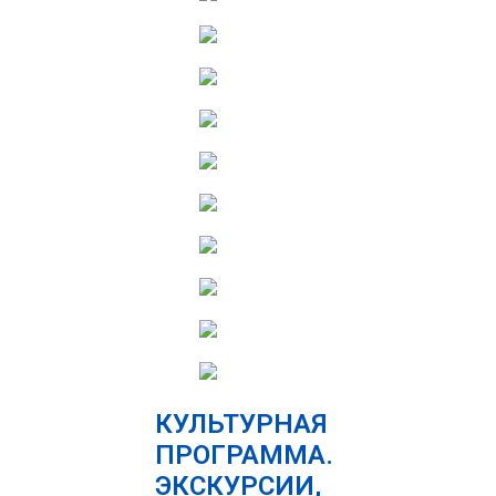
КУЛЬТУРНАЯ
ПРОГРАММА.
ЭКСКУРСИИ,