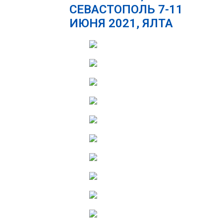
СЕВАСТОПОЛЬ 7-11
ИЮНЯ 2021, ЯЛТА