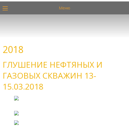
Меню
2018
ГЛУШЕНИЕ НЕФТЯНЫХ И
ГАЗОВЫХ СКВАЖИН 13-
15.03.2018