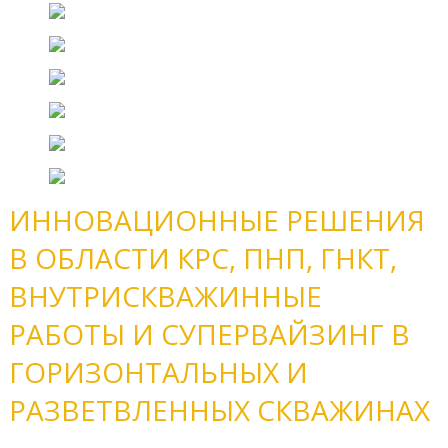
ИННОВАЦИОННЫЕ РЕШЕНИЯ
В ОБЛАСТИ КРС, ПНП, ГНКТ,
ВНУТРИСКВАЖИННЫЕ
РАБОТЫ И СУПЕРВАЙЗИНГ В
ГОРИЗОНТАЛЬНЫХ И
РАЗВЕТВЛЕННЫХ СКВАЖИНАХ
1 й день